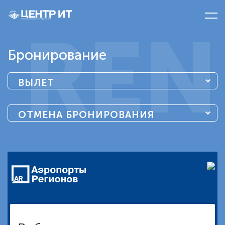
REN
Бронирование
ВЫЛЕТ
ОТМЕНА БРОНИРОВАНИЯ