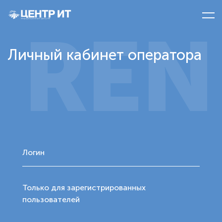
REN
Личный кабинет оператора