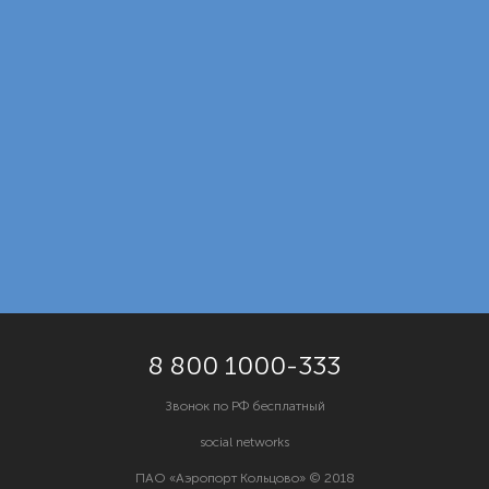
8 800 1000-333
Звонок по РФ бесплатный
social networks
ПАО «Аэропорт Кольцово»
© 2018