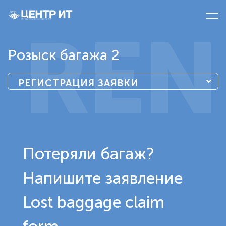
REN
Розыск багажа 2
РЕГИСТРАЦИЯ ЗАЯВКИ