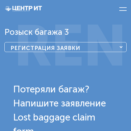
REN
Розыск багажа 3
РЕГИСТРАЦИЯ ЗАЯВКИ