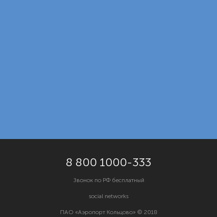
8 800 1000-333
Звонок по РФ бесплатный
social networks
ПАО «Аэропорт Кольцово»
© 2018