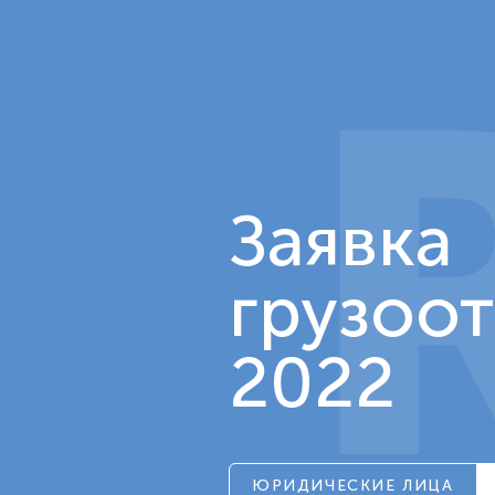
Заявка
грузоо
2022
ЮРИДИЧЕСКИЕ ЛИЦА